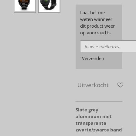
Laat het me
weten wanneer
dit product weer
op voorraad is.
Verzenden
Uitverkocht
Slate grey
aluminium met
transparante
zwarte/zwarte band