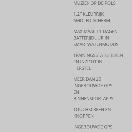
MUZIEK OP DE POLS
1,2″ KLEURRIJK
AMOLED-SCHERM
MAXIMAAL 11 DAGEN
BATTERIJDUUR IN
SMARTWATCHMODUS
TRAININGSSTATISTIEKEN
EN INZICHT IN
HERSTEL
MEER DAN 25
INGEBOUWDE GPS-
EN
BINNENSPORTAPPS
TOUCHSCREEN EN
KNOPPEN
INGEBOUWDE GPS