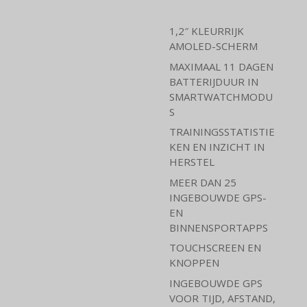
1,2″ KLEURRIJK
AMOLED-SCHERM
MAXIMAAL 11 DAGEN
BATTERIJDUUR IN
SMARTWATCHMODU
S
TRAININGSSTATISTIE
KEN EN INZICHT IN
HERSTEL
MEER DAN 25
INGEBOUWDE GPS-
EN
BINNENSPORTAPPS
TOUCHSCREEN EN
KNOPPEN
INGEBOUWDE GPS
VOOR TIJD, AFSTAND,