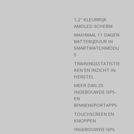
1,2″ KLEURRIJK
AMOLED-SCHERM
MAXIMAAL 11 DAGEN
BATTERIJDUUR IN
SMARTWATCHMODU
S
TRAININGSSTATISTIE
KEN EN INZICHT IN
HERSTEL
MEER DAN 25
INGEBOUWDE GPS-
EN
BINNENSPORTAPPS
TOUCHSCREEN EN
KNOPPEN
INGEBOUWDE GPS