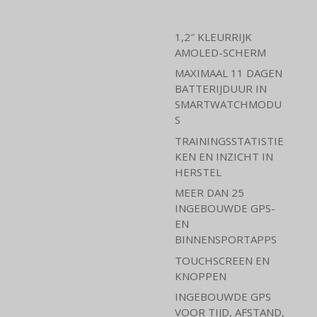
1,2″ KLEURRIJK
AMOLED-SCHERM
MAXIMAAL 11 DAGEN
BATTERIJDUUR IN
SMARTWATCHMODU
S
TRAININGSSTATISTIE
KEN EN INZICHT IN
HERSTEL
MEER DAN 25
INGEBOUWDE GPS-
EN
BINNENSPORTAPPS
TOUCHSCREEN EN
KNOPPEN
INGEBOUWDE GPS
VOOR TIJD, AFSTAND,