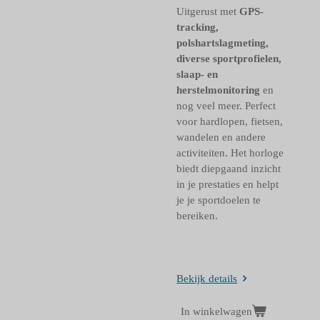
Uitgerust met
GPS-
tracking,
polshartslagmeting,
diverse sportprofielen,
slaap- en
herstelmonitoring
en
nog veel meer. Perfect
voor hardlopen, fietsen,
wandelen en andere
activiteiten. Het horloge
biedt diepgaand inzicht
in je prestaties en helpt
je je sportdoelen te
bereiken.
Bekijk details
In winkelwagen