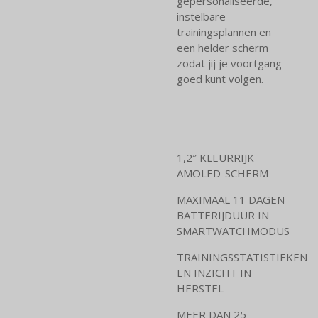
gepersonaliseerde,
instelbare
trainingsplannen en
een helder scherm
zodat jij je voortgang
goed kunt volgen.
1,2″ KLEURRIJK
AMOLED-SCHERM
MAXIMAAL 11 DAGEN
BATTERIJDUUR IN
SMARTWATCHMODUS
TRAININGSSTATISTIEKEN
EN INZICHT IN
HERSTEL
MEER DAN 25