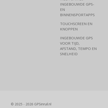
INGEBOUWDE GPS-
EN
BINNENSPORTAPPS
TOUCHSCREEN EN
KNOPPEN
INGEBOUWDE GPS
VOOR TIJD,
AFSTAND, TEMPO EN
SNELHEID
© 2025 - 2026 GPSinruil.nl