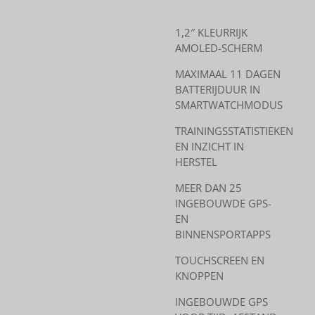
1,2″ KLEURRIJK
AMOLED-SCHERM
MAXIMAAL 11 DAGEN
BATTERIJDUUR IN
SMARTWATCHMODUS
TRAININGSSTATISTIEKEN
EN INZICHT IN
HERSTEL
MEER DAN 25
INGEBOUWDE GPS-
EN
BINNENSPORTAPPS
TOUCHSCREEN EN
KNOPPEN
INGEBOUWDE GPS