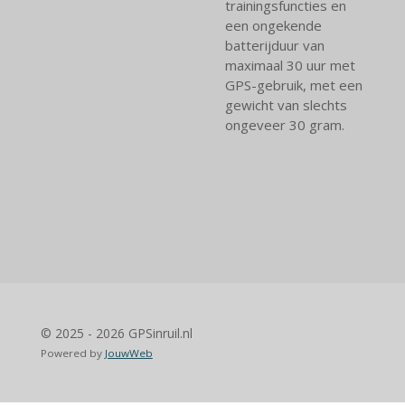
trainingsfuncties en
een ongekende
batterijduur van
maximaal 30 uur met
GPS-gebruik, met een
gewicht van slechts
ongeveer 30 gram.
© 2025 - 2026 GPSinruil.nl
Powered by
JouwWeb